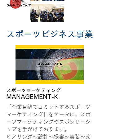
スポーツビジネス事業
スポーツマーケティング
MANAGEMENT-K
「企業目線でコミットするスポーツ
マーケティング」をテーマに、スポ
ーツマーケティングやスポンサーシ
ップを手がけております。
ヒアリング〜設計〜提案〜実装〜効