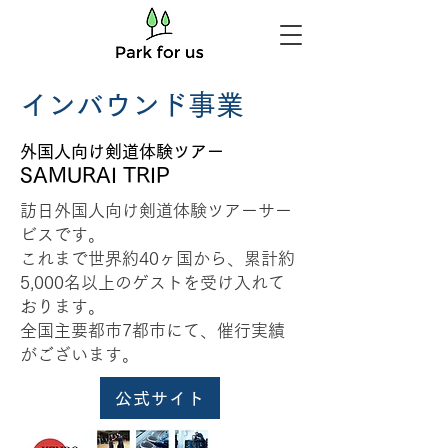
インバウンド事業
外国人向け​剣道体験ツアー
SAMURAI TRIP
訪日外国人向け剣道体験ツアーサー
ビスです。
これまで世界約40ヶ国から、累計約
5,000名以上のゲストを受け入れて
おります。
​全国主要都市7都市にて、催行実績
がございます。
公式サイト